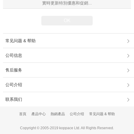
常见问题 & 帮助
公司信息
售后服务
公司介绍
联系我们
首頁
產品中心
熱銷產品
公司介绍
常见问题 & 帮助
Copyright © 2005-2019 koppace Ltd. All Rights Reserved.