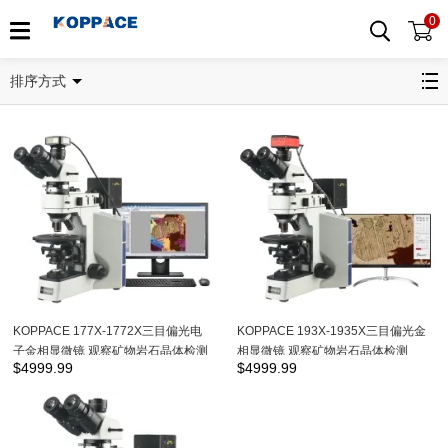
0
偏光显微镜
排序方式
KOPPACE 177X-1772X三目偏光电
KOPPACE 193X-1935X三目偏光金
子金相显微镜 观察矿物岩石晶体检测
相显微镜 观察矿物岩石晶体检测
$
4999.99
$
4999.99