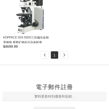
KOPPACE 50X-500X三目偏光金相
显微镜 观察矿物岩石晶体检测
$
4699.99
1
電子郵件註冊