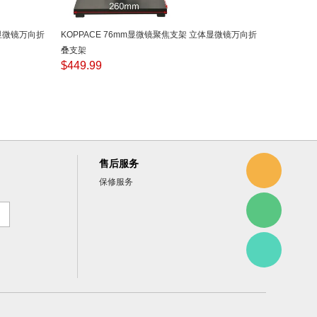
体显微镜万向折
KOPPACE 76mm显微镜聚焦支架 立体显微镜万向折
叠支架
$
449.99
售后服务
保修服务