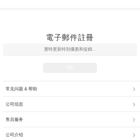
電子郵件註冊
常见问题 & 帮助
公司信息
售后服务
公司介绍