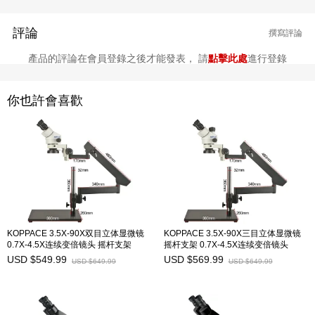
評論
撰寫評論
產品的評論在會員登錄之後才能發表， 請
點擊此處
進行登錄
你也許會喜歡
KOPPACE 3.5X-90X双目立体显微镜
KOPPACE 3.5X-90X三目立体显微镜
0.7X-4.5X连续变倍镜头 摇杆支架
摇杆支架 0.7X-4.5X连续变倍镜头
USD $549.99
USD $569.99
USD $649.99
USD $649.99